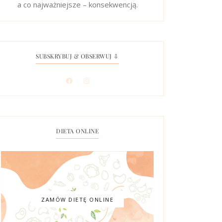
a co najważniejsze – konsekwencją.
SUBSKRYBUJ & OBSERWUJ ⇩
DIETA ONLINE
ZAMÓW DIETĘ ONLINE