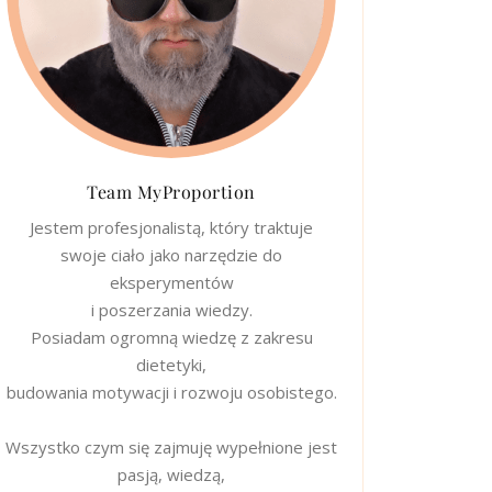
Team MyProportion
Jestem profesjonalistą, który traktuje
swoje ciało jako narzędzie do
eksperymentów
i poszerzania wiedzy.
Posiadam ogromną wiedzę z zakresu
dietetyki,
budowania motywacji i rozwoju osobistego.
Wszystko czym się zajmuję wypełnione jest
pasją, wiedzą,