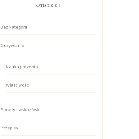
KATEGORIE ⇩
Bez kategorii
Odżywianie
Nauka jedzenia
Właściwości
Porady i wskazówki
Przepisy