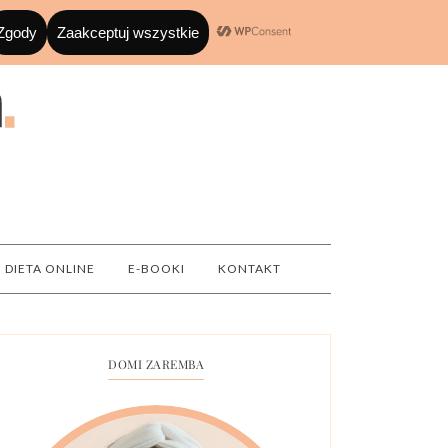
DIETA ONLINE
E-BOOKI
KONTAKT
DOMI ZAREMBA