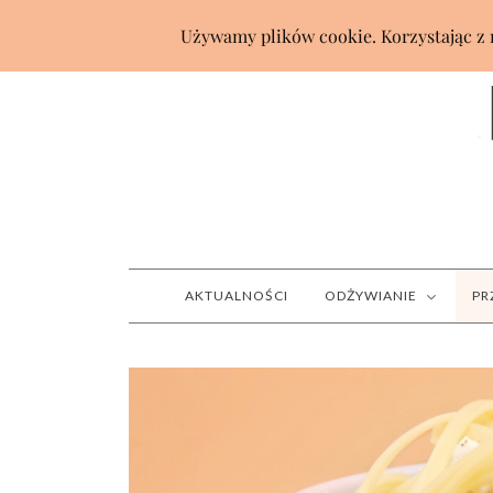
AKTUALNOŚCI
ODŻYWIANIE
PR