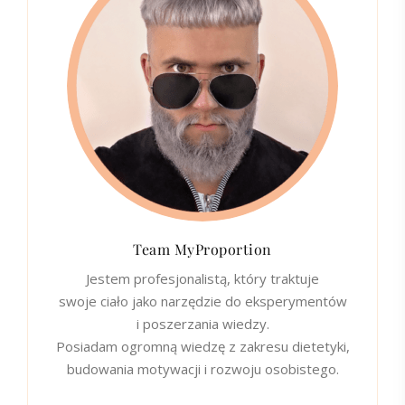
Team MyProportion
Jestem profesjonalistą, który traktuje
swoje ciało jako narzędzie do eksperymentów
i poszerzania wiedzy.
Posiadam ogromną wiedzę z zakresu dietetyki,
budowania motywacji i rozwoju osobistego.