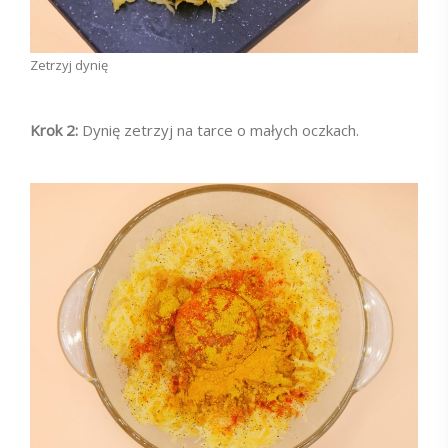
Zetrzyj dynię
Krok 2:
Dynię zetrzyj na tarce o małych oczkach.