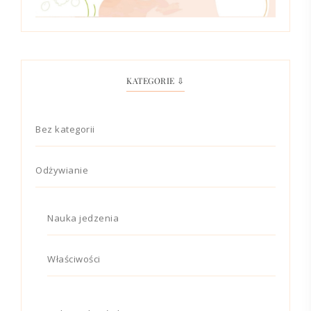
KATEGORIE ⇩
Bez kategorii
Odżywianie
Nauka jedzenia
Właściwości