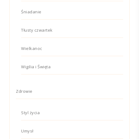
Śniadanie
Tłusty czwartek
Wielkanoc
Wigilia i Święta
Zdrowie
Styl życia
Umysł