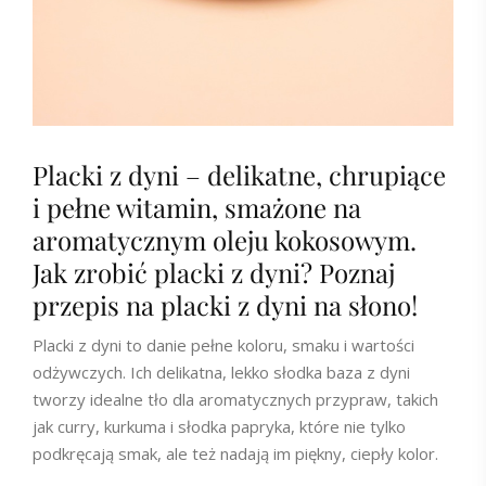
Placki z dyni – delikatne, chrupiące
i pełne witamin, smażone na
aromatycznym oleju kokosowym.
Jak zrobić placki z dyni? Poznaj
przepis na placki z dyni na słono!
Placki z dyni to danie pełne koloru, smaku i wartości
odżywczych. Ich delikatna, lekko słodka baza z dyni
tworzy idealne tło dla aromatycznych przypraw, takich
jak curry, kurkuma i słodka papryka, które nie tylko
podkręcają smak, ale też nadają im piękny, ciepły kolor.