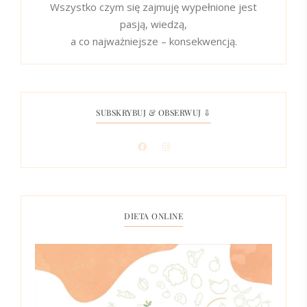
Wszystko czym się zajmuję wypełnione jest
pasją, wiedzą,
a co najważniejsze – konsekwencją.
SUBSKRYBUJ & OBSERWUJ ⇩
DIETA ONLINE