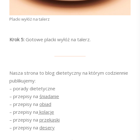
Placki wyłóż na talerz
Krok 5:
Gotowe placki wyłóż na talerz.
Nasza strona to blog dietetyczny na którym codziennie
publikujemy:
– porady dietetyczne
– przepisy na
śniadanie
– przepisy na
obiad
– przepisy na
kolacje
– przepisy na
przekąski
– przepisy na
desery