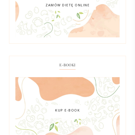
ZAMÓW DIETĘ ONLINE
E-BOOKI
KUP E-BOOK