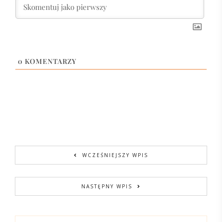
0
KOMENTARZY
WCZEŚNIEJSZY WPIS
NASTĘPNY WPIS