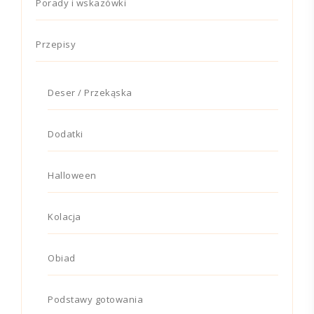
Porady i wskazówki
Przepisy
Deser / Przekąska
Dodatki
Halloween
Kolacja
Obiad
Podstawy gotowania