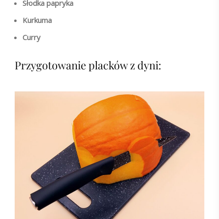
Słodka papryka
Kurkuma
Curry
Przygotowanie placków z dyni: