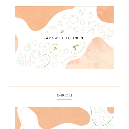
ZAMÓW DIETĘ ONLINE
E-BOOKI