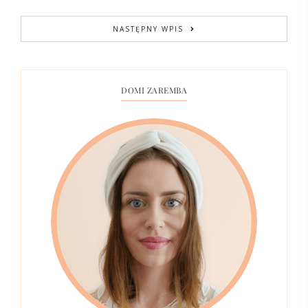
NASTĘPNY WPIS
DOMI ZAREMBA