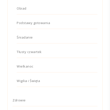
Obiad
Podstawy gotowania
Śniadanie
Tłusty czwartek
Wielkanoc
Wigilia i Święta
Zdrowie