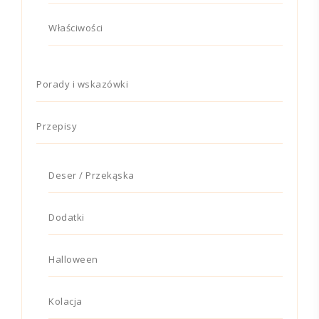
Właściwości
Porady i wskazówki
Przepisy
Deser / Przekąska
Dodatki
Halloween
Kolacja