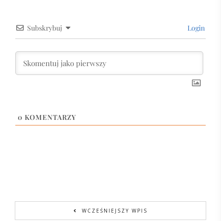
Subskrybuj
Login
0
KOMENTARZY
WCZEŚNIEJSZY WPIS