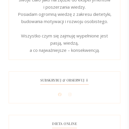
i poszerzania wiedzy.
Posiadam ogromną wiedzę z zakresu dietetyki,
budowania motywacji i rozwoju osobistego.
Wszystko czym się zajmuję wypełnione jest
pasją, wiedzą,
a co najważniejsze – konsekwencją.
SUBSKRYBUJ & OBSERWUJ ⇩
DIETA ONLINE