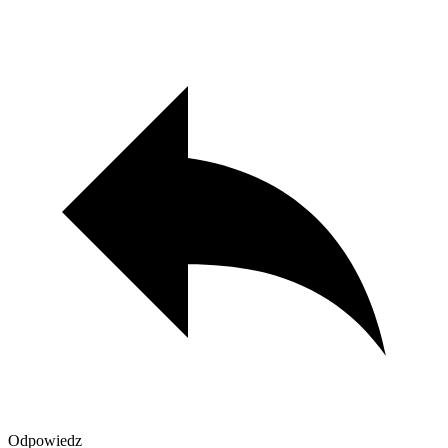
Odpowiedz