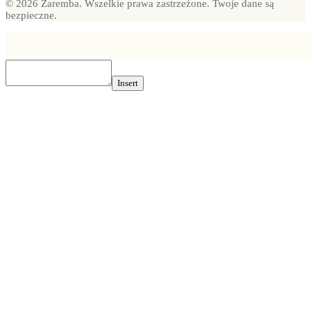
© 2026 Zaremba. Wszelkie prawa zastrzeżone. Twoje dane są
bezpieczne.
Insert