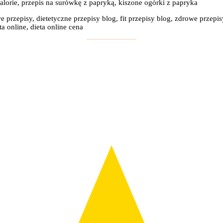
alorie, przepis na surówkę z papryką, kiszone ogórki z papryka
e przepisy, dietetyczne przepisy blog, fit przepisy blog, zdrowe przepis
a online, dieta online cena
: