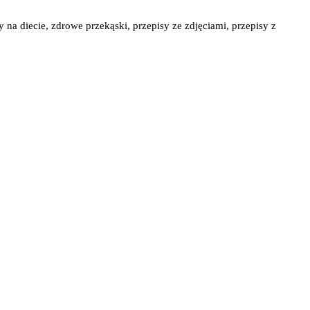
y na diecie, zdrowe przekąski, przepisy ze zdjęciami, przepisy z