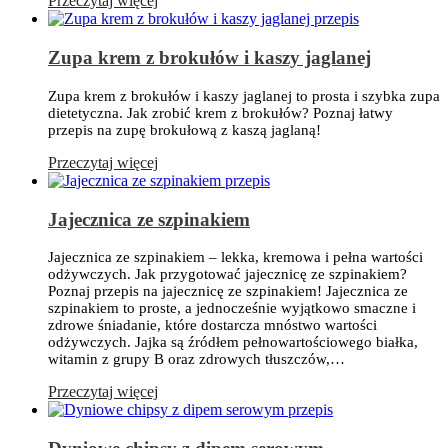
Przeczytaj więcej
Zupa krem z brokułów i kaszy jaglanej
Zupa krem z brokułów i kaszy jaglanej to prosta i szybka zupa
dietetyczna. Jak zrobić krem z brokułów? Poznaj łatwy
przepis na zupę brokułową z kaszą jaglaną!
Przeczytaj więcej
Jajecznica ze szpinakiem
Jajecznica ze szpinakiem – lekka, kremowa i pełna wartości
odżywczych. Jak przygotować jajecznicę ze szpinakiem?
Poznaj przepis na jajecznicę ze szpinakiem! Jajecznica ze
szpinakiem to proste, a jednocześnie wyjątkowo smaczne i
zdrowe śniadanie, które dostarcza mnóstwo wartości
odżywczych. Jajka są źródłem pełnowartościowego białka,
witamin z grupy B oraz zdrowych tłuszczów,…
Przeczytaj więcej