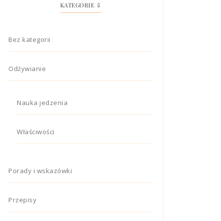
KATEGORIE ⇩
Bez kategorii
Odżywianie
Nauka jedzenia
Właściwości
Porady i wskazówki
Przepisy