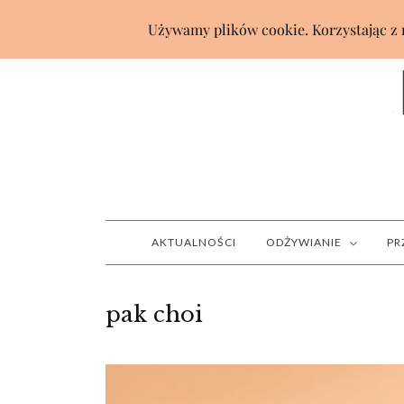
AKTUALNOŚCI
ODŻYWIANIE
PR
pak choi