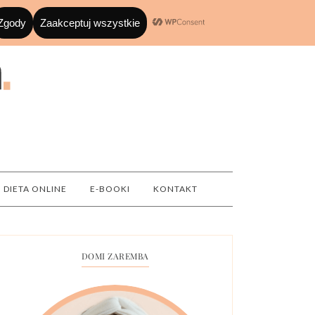
DIETA ONLINE
E-BOOKI
KONTAKT
DOMI ZAREMBA