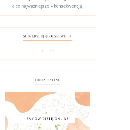
a co najważniejsze – konsekwencją.
SUBSKRYBUJ & OBSERWUJ ⇩
DIETA ONLINE
ZAMÓW DIETĘ ONLINE