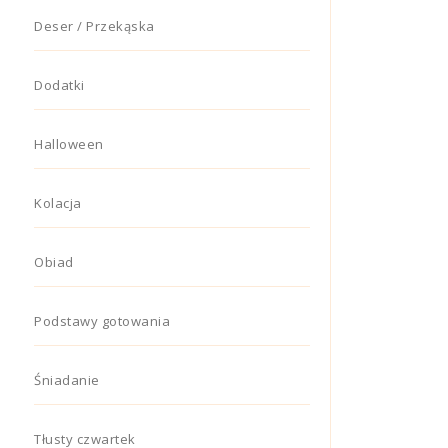
Deser / Przekąska
Dodatki
Halloween
Kolacja
Obiad
Podstawy gotowania
Śniadanie
Tłusty czwartek