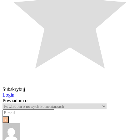
Subskrybuj
Login
Powiadom o