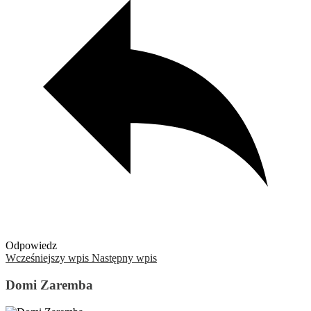
Odpowiedz
Wcześniejszy wpis
Następny wpis
Domi Zaremba