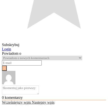
Subskrybuj
Login
Powiadom o
0
komentarzy
Wcześniejszy wpis
Następny wpis