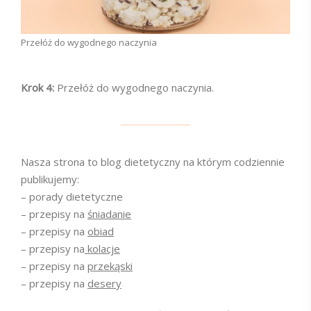
Przełóż do wygodnego naczynia
Krok 4:
Przełóż do wygodnego naczynia.
Nasza strona to blog dietetyczny na którym codziennie
publikujemy:
– porady dietetyczne
– przepisy na
śniadanie
– przepisy na
obiad
– przepisy na
kolacje
– przepisy na
przekąski
– przepisy na
desery