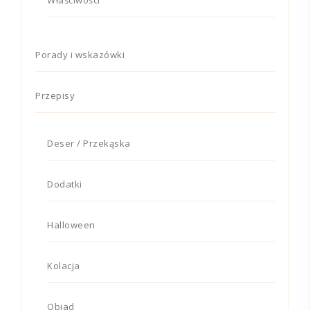
Porady i wskazówki
Przepisy
Deser / Przekąska
Dodatki
Halloween
Kolacja
Obiad