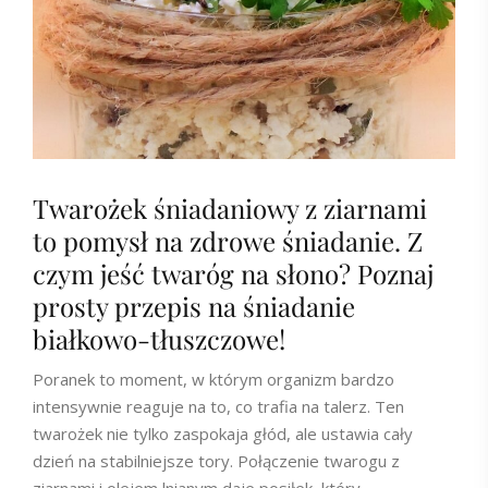
Twarożek śniadaniowy z ziarnami
to pomysł na zdrowe śniadanie. Z
czym jeść twaróg na słono? Poznaj
prosty przepis na śniadanie
białkowo-tłuszczowe!
Poranek to moment, w którym organizm bardzo
intensywnie reaguje na to, co trafia na talerz. Ten
twarożek nie tylko zaspokaja głód, ale ustawia cały
dzień na stabilniejsze tory. Połączenie twarogu z