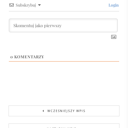
Subskrybuj
Login
0
KOMENTARZY
WCZEŚNIEJSZY WPIS