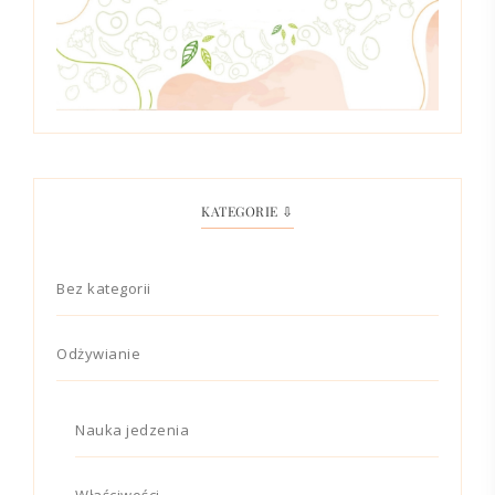
KATEGORIE ⇩
Bez kategorii
Odżywianie
Nauka jedzenia
Właściwości