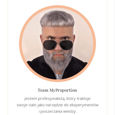
Team MyProportion
Jestem profesjonalistą, który traktuje
swoje ciało jako narzędzie do eksperymentów
i poszerzania wiedzy.