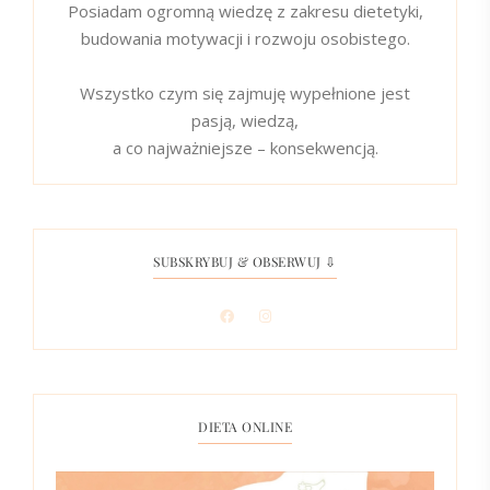
Posiadam ogromną wiedzę z zakresu dietetyki,
budowania motywacji i rozwoju osobistego.
Wszystko czym się zajmuję wypełnione jest
pasją, wiedzą,
a co najważniejsze – konsekwencją.
SUBSKRYBUJ & OBSERWUJ ⇩
DIETA ONLINE