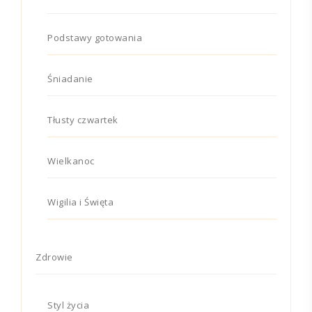
Podstawy gotowania
Śniadanie
Tłusty czwartek
Wielkanoc
Wigilia i Święta
Zdrowie
Styl życia