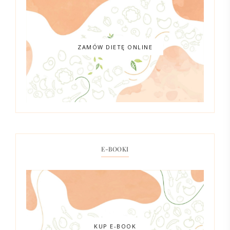
ZAMÓW DIETĘ ONLINE
E-BOOKI
KUP E-BOOK