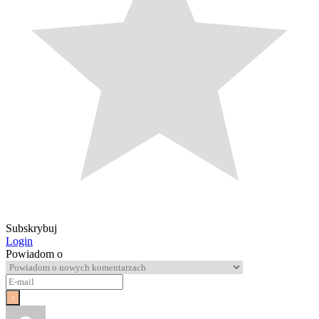
Subskrybuj
Login
Powiadom o