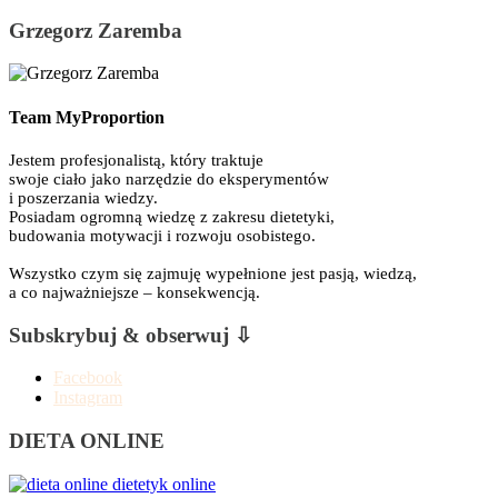
Grzegorz Zaremba
Team MyProportion
Jestem profesjonalistą, który traktuje
swoje ciało jako narzędzie do eksperymentów
i poszerzania wiedzy.
Posiadam ogromną wiedzę z zakresu dietetyki,
budowania motywacji i rozwoju osobistego.
Wszystko czym się zajmuję wypełnione jest pasją, wiedzą,
a co najważniejsze – konsekwencją.
Subskrybuj & obserwuj ⇩
Facebook
Instagram
DIETA ONLINE