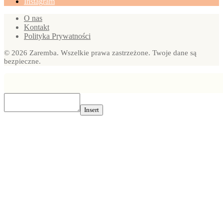
Instagram
O nas
Kontakt
Polityka Prywatności
© 2026 Zaremba. Wszelkie prawa zastrzeżone. Twoje dane są
bezpieczne.
Insert