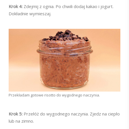
Krok 4:
Zdejmij z ognia. Po chwili dodaj kakao i jogurt.
Dokładnie wymieszaj.
Przekładam gotowe risotto do wygodnego naczynia.
Krok 5:
Przełóż do wygodnego naczynia. Zjedz na ciepło
lub na zimno.