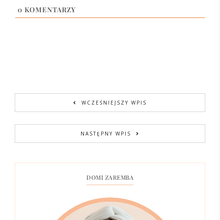
0
KOMENTARZY
WCZEŚNIEJSZY WPIS
NASTĘPNY WPIS
DOMI ZAREMBA