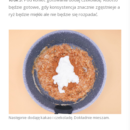
będzie gotowe, gdy konsystencja znacznie zgęstnieje a
ryż będzie miękki ale nie będzie się rozpadać.
Następnie dodaję kakao i czekoladę. Dokładnie mieszam.