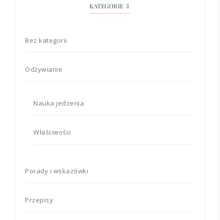
KATEGORIE ⇩
Bez kategorii
Odżywianie
Nauka jedzenia
Właściwości
Porady i wskazówki
Przepisy