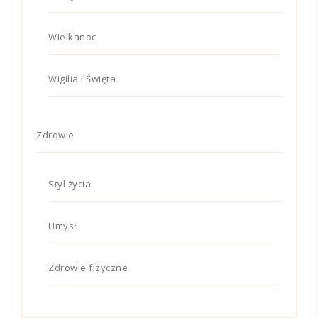
Wielkanoc
Wigilia i Święta
Zdrowie
Styl życia
Umysł
Zdrowie fizyczne