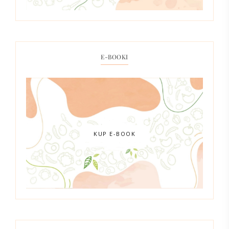
E-BOOKI
KUP E-BOOK