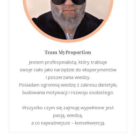
Team MyProportion
Jestem profesjonalistą, który traktuje
swoje ciało jako narzędzie do eksperymentów
i poszerzania wiedzy.
Posiadam ogromną wiedzę z zakresu dietetyki,
budowania motywacji i rozwoju osobistego.
Wszystko czym się zajmuję wypełnione jest
pasją, wiedzą,
a co najważniejsze – konsekwencją.