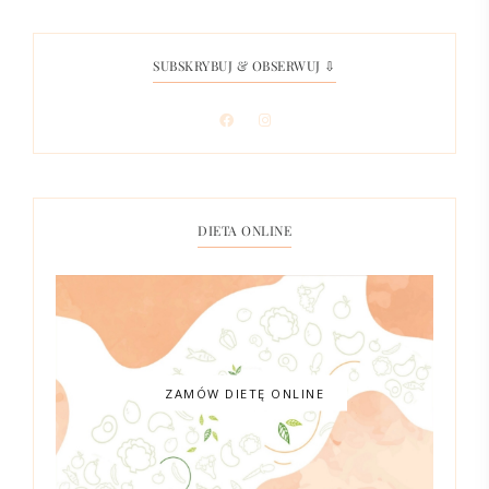
SUBSKRYBUJ & OBSERWUJ ⇩
DIETA ONLINE
ZAMÓW DIETĘ ONLINE