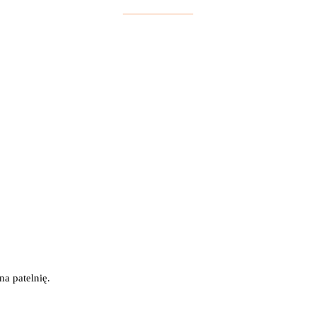
na patelnię.