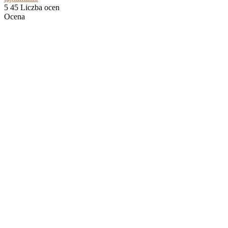
5
45
Liczba ocen
Ocena