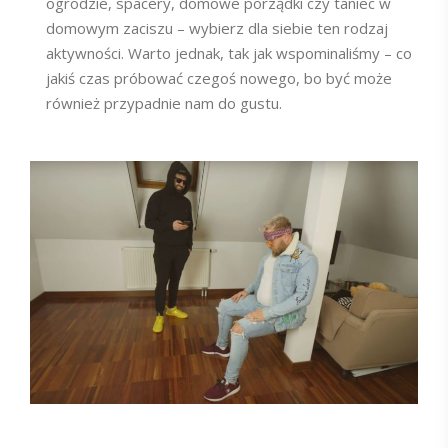
ogrodzie, spacery, domowe porządki czy taniec w
domowym zaciszu – wybierz dla siebie ten rodzaj
aktywności. Warto jednak, tak jak wspominaliśmy – co
jakiś czas próbować czegoś nowego, bo być może
również przypadnie nam do gustu.