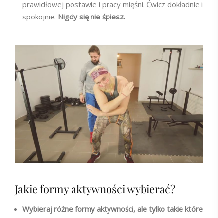
prawidłowej postawie i pracy mięśni. Ćwicz dokładnie i
spokojnie.
Nigdy się nie śpiesz.
Jakie formy aktywności wybierać?
Wybieraj różne formy aktywności, ale tylko takie które