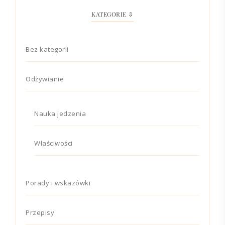
KATEGORIE ⇩
Bez kategorii
Odżywianie
Nauka jedzenia
Właściwości
Porady i wskazówki
Przepisy