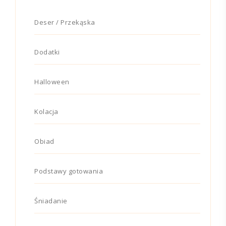
Deser / Przekąska
Dodatki
Halloween
Kolacja
Obiad
Podstawy gotowania
Śniadanie