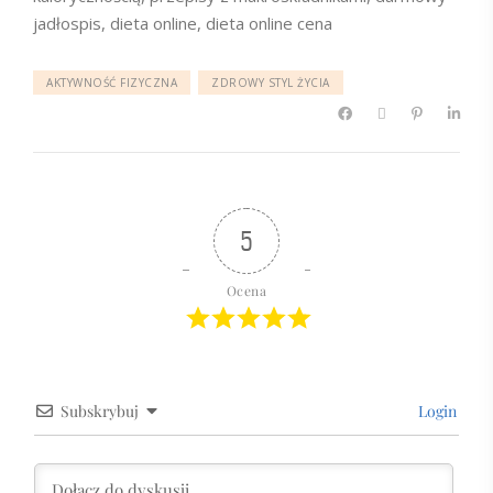
jadłospis, dieta online, dieta online cena
AKTYWNOŚĆ FIZYCZNA
ZDROWY STYL ŻYCIA
5
Ocena
Subskrybuj
Login