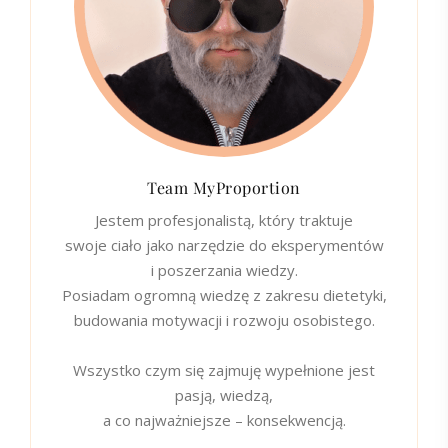
Team MyProportion
Jestem profesjonalistą, który traktuje
swoje ciało jako narzędzie do eksperymentów
i poszerzania wiedzy.
Posiadam ogromną wiedzę z zakresu dietetyki,
budowania motywacji i rozwoju osobistego.
Wszystko czym się zajmuję wypełnione jest
pasją, wiedzą,
a co najważniejsze – konsekwencją.