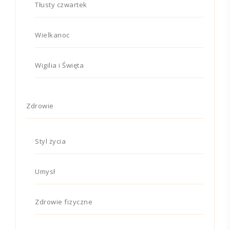
Tłusty czwartek
Wielkanoc
Wigilia i Święta
Zdrowie
Styl życia
Umysł
Zdrowie fizyczne