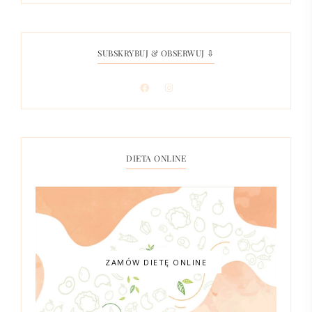
SUBSKRYBUJ & OBSERWUJ ⇩
DIETA ONLINE
ZAMÓW DIETĘ ONLINE