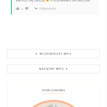
Odpowiedz
0
WCZEŚNIEJSZY WPIS
NASTĘPNY WPIS
DOMI ZAREMBA