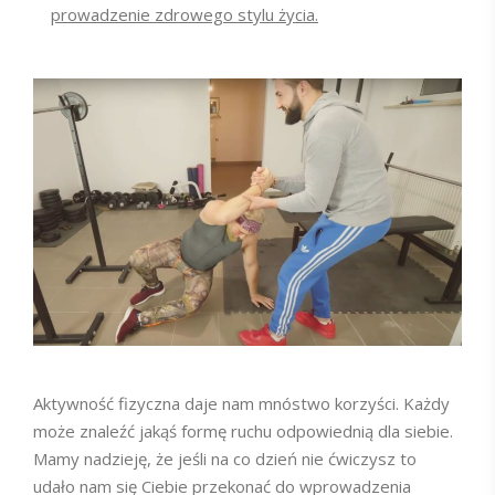
prowadzenie zdrowego stylu życia.
Aktywność fizyczna daje nam mnóstwo korzyści. Każdy
może znaleźć jakąś formę ruchu odpowiednią dla siebie.
Mamy nadzieję, że jeśli na co dzień nie ćwiczysz to
udało nam się Ciebie przekonać do wprowadzenia