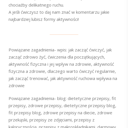
chociażby delikatnego ruchu.
A jeśli ćwiczysz to daj nam znać w komentarzu jakie
najbardziej lubisz formy aktywności!
Powiązane zagadnienia- wpis: jak zacząć ćwiczyć, jak
zacząć zdrowo żyć, ćwiczenia dla początkujących,
aktywność fizyczna i jej wpływ na zdrowie, aktywność
fizyczna a zdrowie, dlaczego warto ćwiczyć regularnie,
jak zacząć trenować, jak aktywność ruchowa wpływa na
zdrowie
Powiązane zagadnienia- blog: dietetyczne przepisy, fit
przepisy, zdrowe przepisy, dietetyczne przepisy blog,
fit przepisy blog, zdrowe przepisy na diecie, zdrowe
przekąski, przepisy ze zdjęciami, przepisy z
kalorycznością, przepisy z makroskładnikami, darmowy