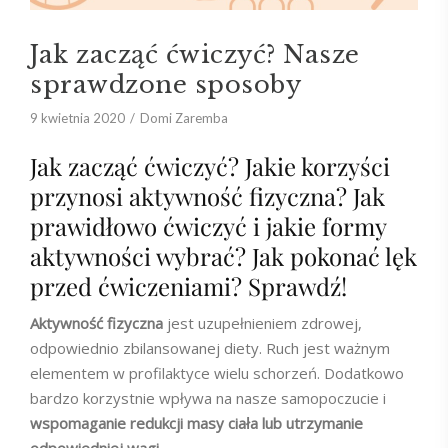
Jak zacząć ćwiczyć? Nasze
sprawdzone sposoby
9 kwietnia 2020
Domi Zaremba
Jak zacząć ćwiczyć? Jakie korzyści
przynosi aktywność fizyczna? Jak
prawidłowo ćwiczyć i jakie formy
aktywności wybrać? Jak pokonać lęk
przed ćwiczeniami? Sprawdź!
Aktywność fizyczna
jest uzupełnieniem zdrowej,
odpowiednio zbilansowanej diety. Ruch jest ważnym
elementem w profilaktyce wielu schorzeń. Dodatkowo
bardzo korzystnie wpływa na nasze samopoczucie i
wspomaganie redukcji masy ciała lub utrzymanie