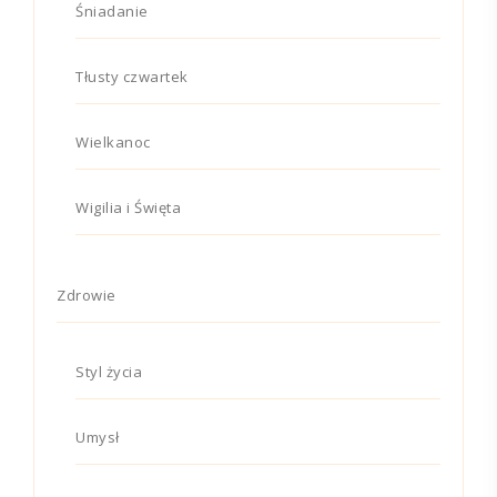
Śniadanie
Tłusty czwartek
Wielkanoc
Wigilia i Święta
Zdrowie
Styl życia
Umysł