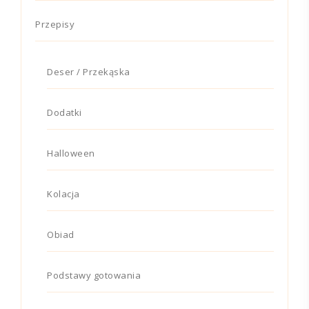
Przepisy
Deser / Przekąska
Dodatki
Halloween
Kolacja
Obiad
Podstawy gotowania