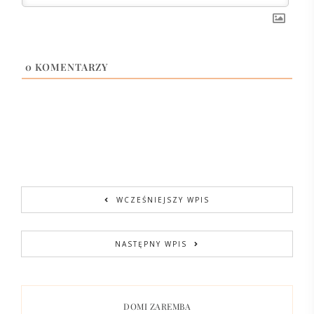
0
KOMENTARZY
WCZEŚNIEJSZY WPIS
NASTĘPNY WPIS
DOMI ZAREMBA