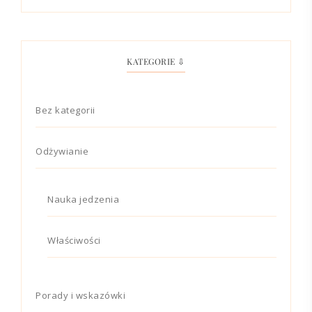
KATEGORIE ⇩
Bez kategorii
Odżywianie
Nauka jedzenia
Właściwości
Porady i wskazówki