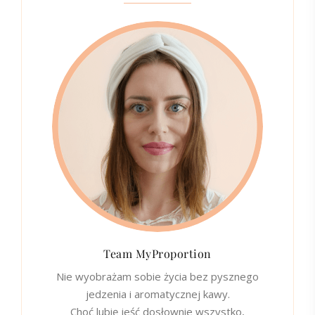
Team MyProportion
Nie wyobrażam sobie życia bez pysznego
jedzenia i aromatycznej kawy.
Choć lubię jeść dosłownie wszystko,