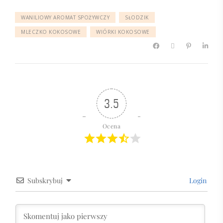
WANILIOWY AROMAT SPOŻYWCZY
SŁODZIK
MLECZKO KOKOSOWE
WIÓRKI KOKOSOWE
3.5
Ocena
Subskrybuj
Login