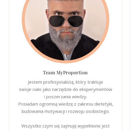
Team MyProportion
Jestem profesjonalistą, który traktuje
swoje ciało jako narzędzie do eksperymentów
i poszerzania wiedzy.
Posiadam ogromną wiedzę z zakresu dietetyki,
budowania motywacji i rozwoju osobistego.
Wszystko czym się zajmuję wypełnione jest