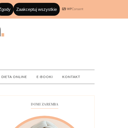
DIETA ONLINE
E-BOOKI
KONTAKT
DOMI ZAREMBA