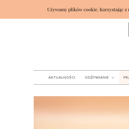
AKTUALNOŚCI
ODŻYWIANIE
PR