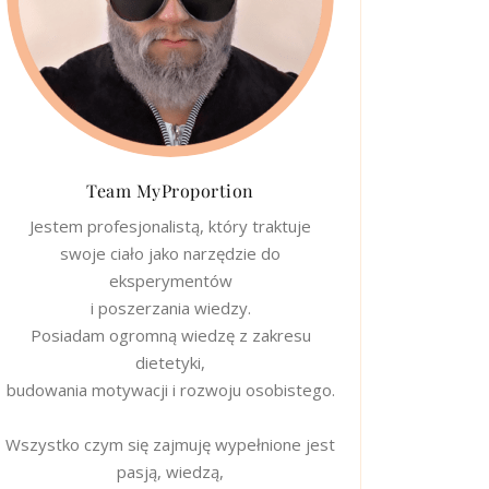
Team MyProportion
Jestem profesjonalistą, który traktuje
swoje ciało jako narzędzie do
eksperymentów
i poszerzania wiedzy.
Posiadam ogromną wiedzę z zakresu
dietetyki,
budowania motywacji i rozwoju osobistego.
Wszystko czym się zajmuję wypełnione jest
pasją, wiedzą,