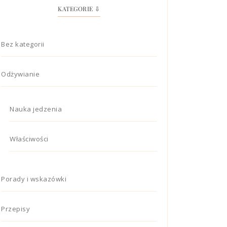
KATEGORIE ⇩
Bez kategorii
Odżywianie
Nauka jedzenia
Właściwości
Porady i wskazówki
Przepisy