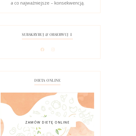
a co najważniejsze – konsekwencją.
SUBSKRYBUJ & OBSERWUJ ⇩
DIETA ONLINE
ZAMÓW DIETĘ ONLINE