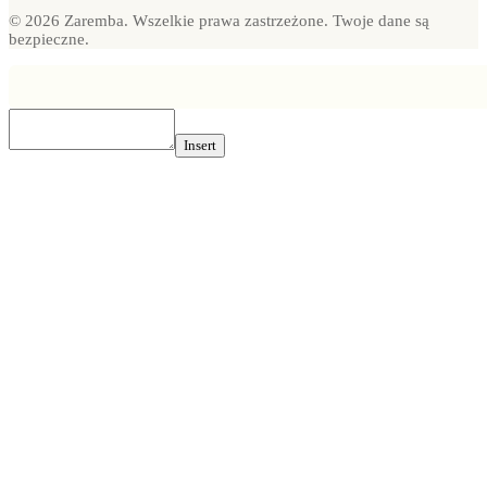
© 2026 Zaremba. Wszelkie prawa zastrzeżone. Twoje dane są
bezpieczne.
Insert