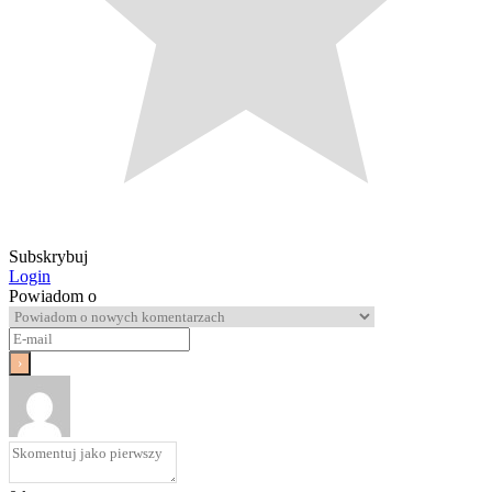
Subskrybuj
Login
Powiadom o