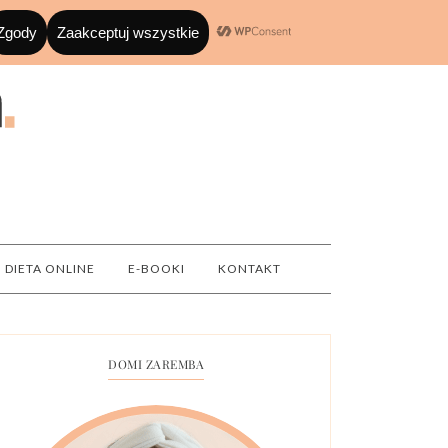
DIETA ONLINE
E-BOOKI
KONTAKT
DOMI ZAREMBA