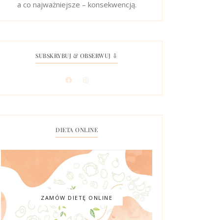
a co najważniejsze – konsekwencją.
SUBSKRYBUJ & OBSERWUJ ⇩
DIETA ONLINE
ZAMÓW DIETĘ ONLINE