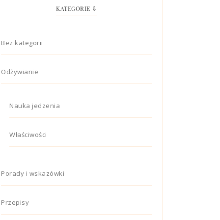
KATEGORIE ⇩
Bez kategorii
Odżywianie
Nauka jedzenia
Właściwości
Porady i wskazówki
Przepisy