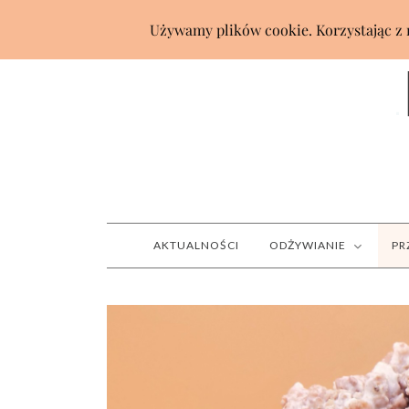
AKTUALNOŚCI
ODŻYWIANIE
PR