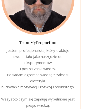
Team MyProportion
Jestem profesjonalistą, który traktuje
swoje ciało jako narzędzie do
eksperymentów
i poszerzania wiedzy.
Posiadam ogromną wiedzę z zakresu
dietetyki,
budowania motywacji i rozwoju osobistego.
Wszystko czym się zajmuję wypełnione jest
pasją, wiedzą,