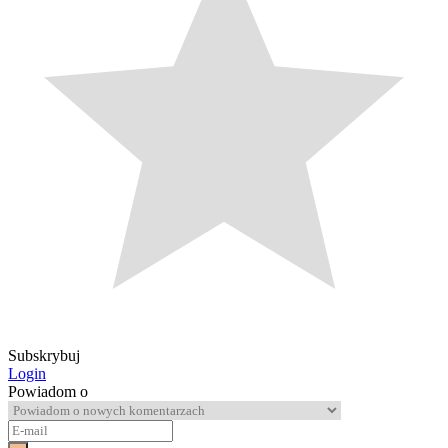
Subskrybuj
Login
Powiadom o