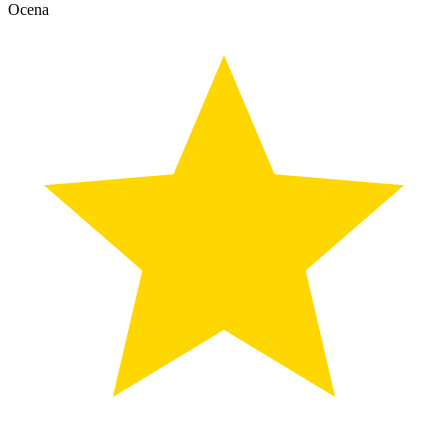
Ocena