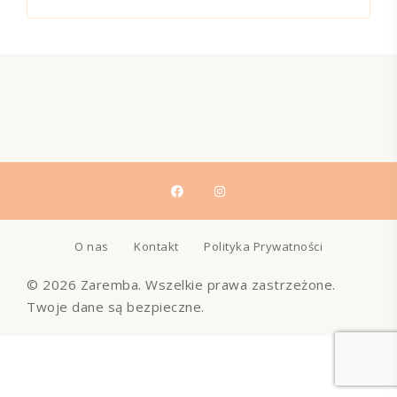
O nas
Kontakt
Polityka Prywatności
© 2026 Zaremba. Wszelkie prawa zastrzeżone.
Twoje dane są bezpieczne.