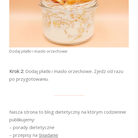
Dodaj płatki i masło orzechowe
Krok 2:
Dodaj płatki i masło orzechowe. Zjedz od razu
po przygotowaniu.
Nasza strona to blog dietetyczny na którym codziennie
publikujemy:
– porady dietetyczne
– przepisy na
śniadanie