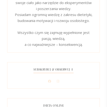
swoje ciało jako narzędzie do eksperymentów
i poszerzania wiedzy.
Posiadam ogromną wiedzę z zakresu dietetyki,
budowania motywacji i rozwoju osobistego.
Wszystko czym się zajmuję wypełnione jest
pasją, wiedzą,
a co najważniejsze – konsekwencją.
SUBSKRYBUJ & OBSERWUJ ⇩
DIETA ONLINE