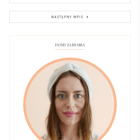
NASTĘPNY WPIS
DOMI ZAREMBA