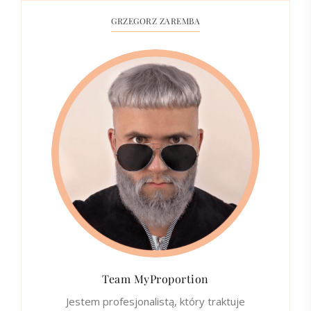
GRZEGORZ ZAREMBA
Team MyProportion
Jestem profesjonalistą, który traktuje