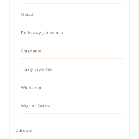
Obiad
Podstawy gotowania
Śniadanie
Tłusty czwartek
Wielkanoc
Wigilia i Święta
Zdrowie