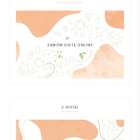
ZAMÓW DIETĘ ONLINE
E-BOOKI