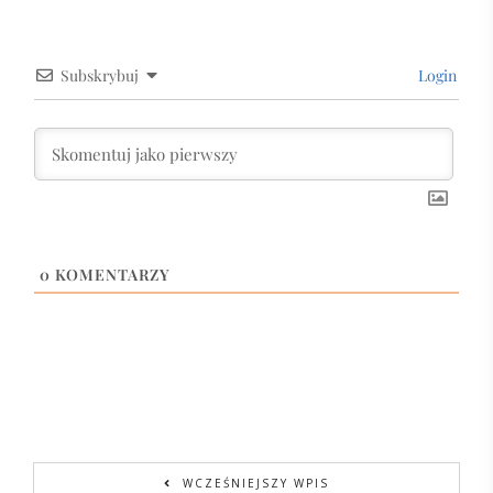
Subskrybuj
Login
0
KOMENTARZY
WCZEŚNIEJSZY WPIS