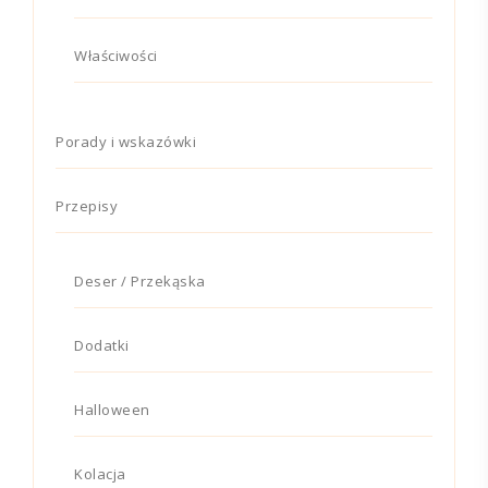
Właściwości
Porady i wskazówki
Przepisy
Deser / Przekąska
Dodatki
Halloween
Kolacja