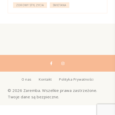
ZDROWY STYL ŻYCIA
ŚMIETANA
O nas
Kontakt
Polityka Prywatności
© 2026 Zaremba. Wszelkie prawa zastrzeżone.
Twoje dane są bezpieczne.