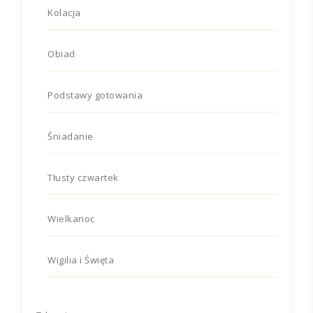
Kolacja
Obiad
Podstawy gotowania
Śniadanie
Tłusty czwartek
Wielkanoc
Wigilia i Święta