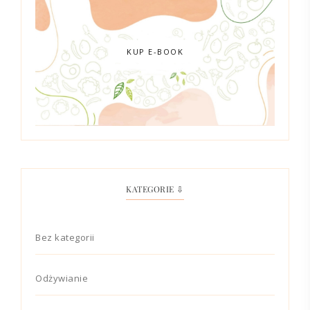
KUP E-BOOK
KATEGORIE ⇩
Bez kategorii
Odżywianie