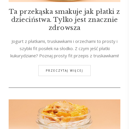
Ta przekąska smakuje jak płatki z
dzieciństwa. Tylko jest znacznie
zdrowsza
Jogurt z płatkami, truskawkami i orzechami to prosty i
szybki fit posiłek na słodko. Z czym jeść płatki
kukurydziane? Poznaj prosty fit przepis z truskawkami!
PRZECZYTAJ WIĘCEJ