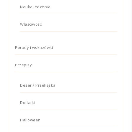
Nauka jedzenia
Właściwości
Porady i wskazówki
Przepisy
Deser / Przekąska
Dodatki
Halloween