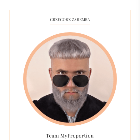
GRZEGORZ ZAREMBA
Team MyProportion