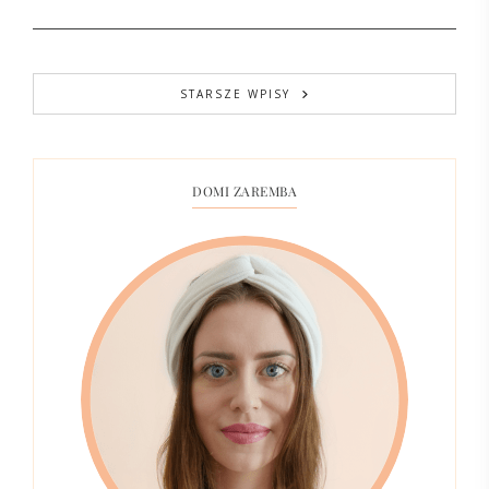
STARSZE WPISY
DOMI ZAREMBA