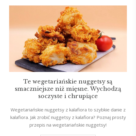
Te wegetariańskie nuggetsy są
smaczniejsze niż mięsne. Wychodzą
soczyste i chrupiące
Wegetariańskie nuggetsy z kalafiora to szybkie danie z
kalafiora. Jak zrobić nuggetsy z kalafiora? Poznaj prosty
przepis na wegetariańskie nuggetsy!