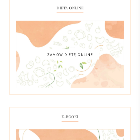
DIETA ONLINE
ZAMÓW DIETĘ ONLINE
E-BOOKI