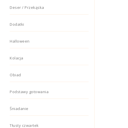
Deser / Przekąska
Dodatki
Halloween
Kolacja
Obiad
Podstawy gotowania
Śniadanie
Tłusty czwartek