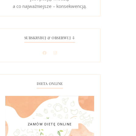
a co najważniejsze – konsekwencją.
SUBSKRYBUJ & OBSERWUJ ⇩
DIETA ONLINE
ZAMÓW DIETĘ ONLINE