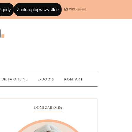
DIETA ONLINE
E-BOOKI
KONTAKT
DOMI ZAREMBA