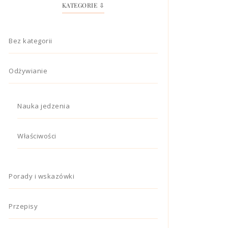
KATEGORIE ⇩
Bez kategorii
Odżywianie
Nauka jedzenia
Właściwości
Porady i wskazówki
Przepisy