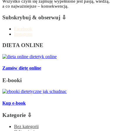
Wszystko czym się zajmuję wypełnione jest pasją, wiedzą,
a co najważniejsze – konsekwencją.
Subskrybuj & obserwuj ⇩
Facebook
Instagram
DIETA ONLINE
Zamów dietę online
E-booki
Kup e-book
Kategorie ⇩
Bez kategorii