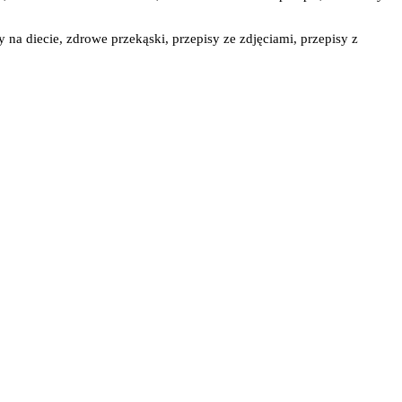
y na diecie, zdrowe przekąski, przepisy ze zdjęciami, przepisy z