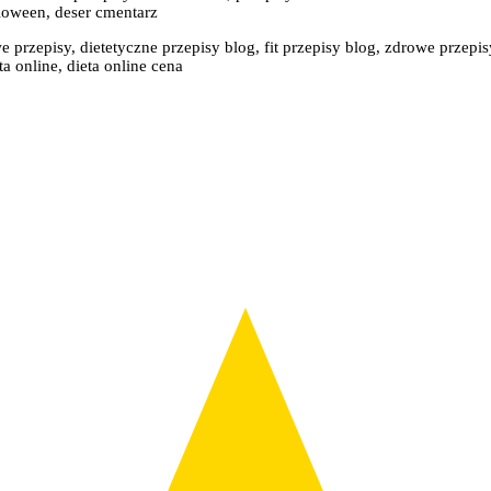
loween, deser cmentarz
e przepisy, dietetyczne przepisy blog, fit przepisy blog, zdrowe przepis
a online, dieta online cena
: