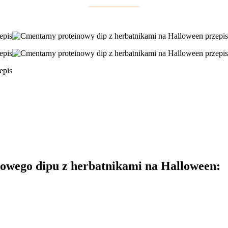
nowego dipu z herbatnikami na Halloween: