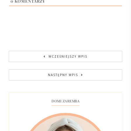
0
KOMENTARZY
WCZEŚNIEJSZY WPIS
NASTĘPNY WPIS
DOMI ZAREMBA