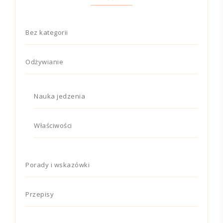
Bez kategorii
Odżywianie
Nauka jedzenia
Właściwości
Porady i wskazówki
Przepisy