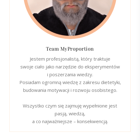
Team MyProportion
Jestem profesjonalistą, który traktuje
swoje ciało jako narzędzie do eksperymentów
i poszerzania wiedzy.
Posiadam ogromną wiedzę z zakresu dietetyki,
budowania motywacji i rozwoju osobistego.
Wszystko czym się zajmuję wypełnione jest
pasją, wiedzą,
a co najważniejsze – konsekwencją.