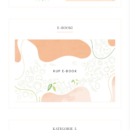
E-BOOKI
KUP E-BOOK
KATEGORIE ⇩