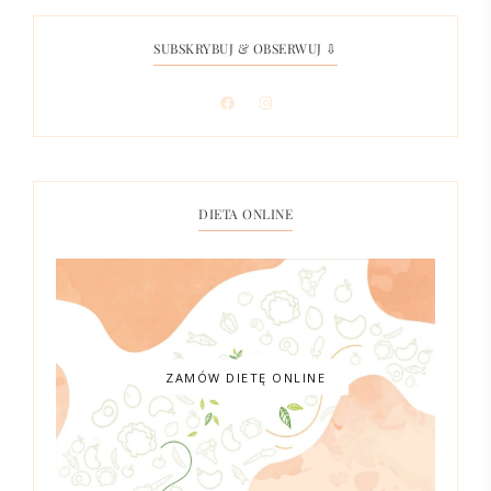
SUBSKRYBUJ & OBSERWUJ ⇩
DIETA ONLINE
ZAMÓW DIETĘ ONLINE