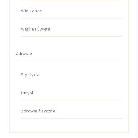
Wielkanoc
Wigilia i Święta
Zdrowie
Styl życia
Umysł
Zdrowie fizyczne