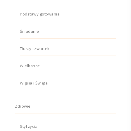
Podstawy gotowania
Śniadanie
Tłusty czwartek
Wielkanoc
Wigilia i Święta
Zdrowie
Styl życia