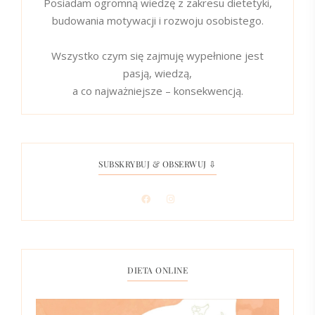
Posiadam ogromną wiedzę z zakresu dietetyki,
budowania motywacji i rozwoju osobistego.
Wszystko czym się zajmuję wypełnione jest
pasją, wiedzą,
a co najważniejsze – konsekwencją.
SUBSKRYBUJ & OBSERWUJ ⇩
DIETA ONLINE