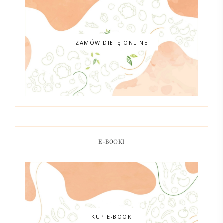
ZAMÓW DIETĘ ONLINE
E-BOOKI
KUP E-BOOK