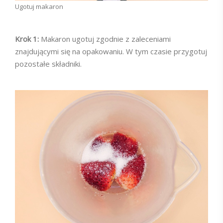
Ugotuj makaron
Krok 1:
Makaron ugotuj zgodnie z zaleceniami
znajdującymi się na opakowaniu. W tym czasie przygotuj
pozostałe składniki.