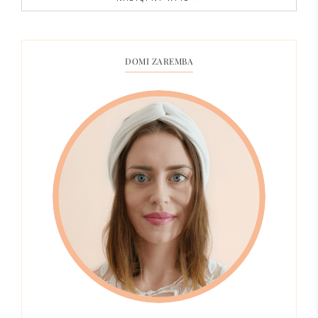
DOMI ZAREMBA