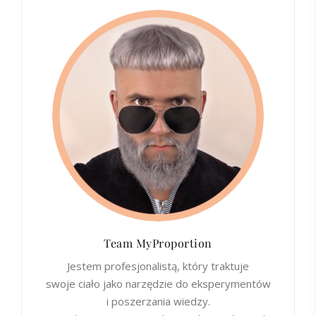
Team MyProportion
Jestem profesjonalistą, który traktuje
swoje ciało jako narzędzie do eksperymentów
i poszerzania wiedzy.