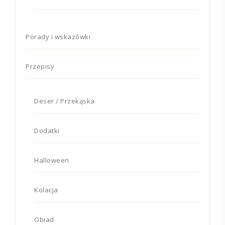
Porady i wskazówki
Przepisy
Deser / Przekąska
Dodatki
Halloween
Kolacja
Obiad