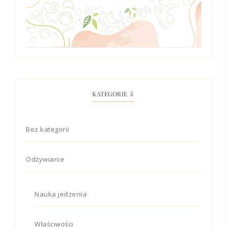
KATEGORIE ⇩
Bez kategorii
Odżywianie
Nauka jedzenia
Właściwości