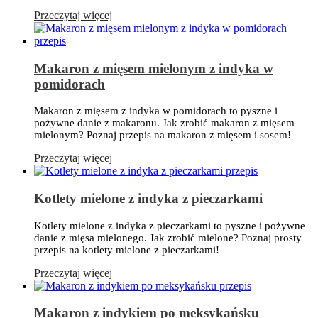
Przeczytaj więcej
Makaron z mięsem mielonym z indyka w
pomidorach
Makaron z mięsem z indyka w pomidorach to pyszne i
pożywne danie z makaronu. Jak zrobić makaron z mięsem
mielonym? Poznaj przepis na makaron z mięsem i sosem!
Przeczytaj więcej
Kotlety mielone z indyka z pieczarkami
Kotlety mielone z indyka z pieczarkami to pyszne i pożywne
danie z mięsa mielonego. Jak zrobić mielone? Poznaj prosty
przepis na kotlety mielone z pieczarkami!
Przeczytaj więcej
Makaron z indykiem po meksykańsku