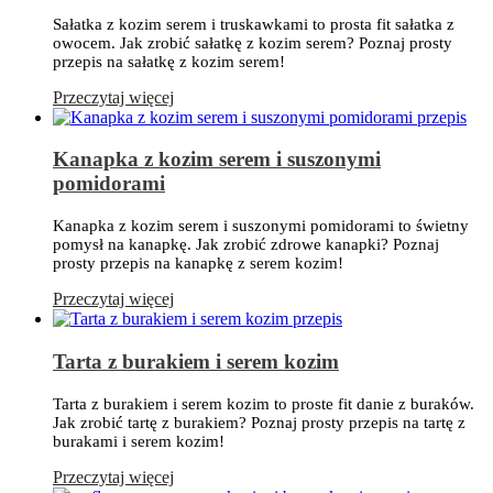
Sałatka z kozim serem i truskawkami to prosta fit sałatka z
owocem. Jak zrobić sałatkę z kozim serem? Poznaj prosty
przepis na sałatkę z kozim serem!
Przeczytaj więcej
Kanapka z kozim serem i suszonymi
pomidorami
Kanapka z kozim serem i suszonymi pomidorami to świetny
pomysł na kanapkę. Jak zrobić zdrowe kanapki? Poznaj
prosty przepis na kanapkę z serem kozim!
Przeczytaj więcej
Tarta z burakiem i serem kozim
Tarta z burakiem i serem kozim to proste fit danie z buraków.
Jak zrobić tartę z burakiem? Poznaj prosty przepis na tartę z
burakami i serem kozim!
Przeczytaj więcej