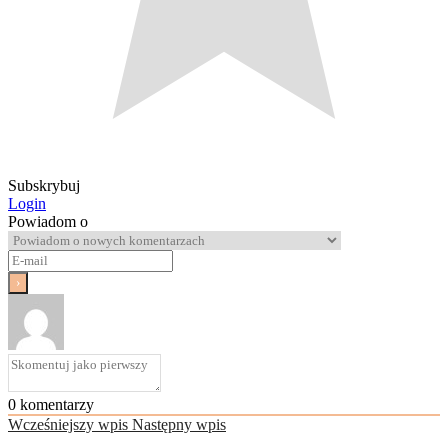
Subskrybuj
Login
Powiadom o
0
komentarzy
Wcześniejszy wpis
Następny wpis