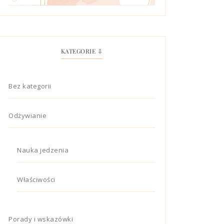
KATEGORIE ⇩
Bez kategorii
Odżywianie
Nauka jedzenia
Właściwości
Porady i wskazówki