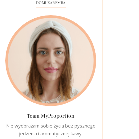
DOMI ZAREMBA
Team MyProportion
Nie wyobrażam sobie życia bez pysznego
jedzenia i aromatycznej kawy.