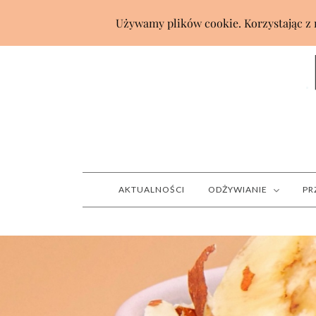
AKTUALNOŚCI
ODŻYWIANIE
PR