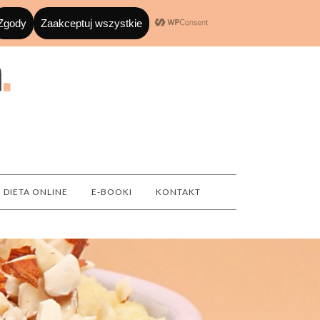
DIETA ONLINE
E-BOOKI
KONTAKT