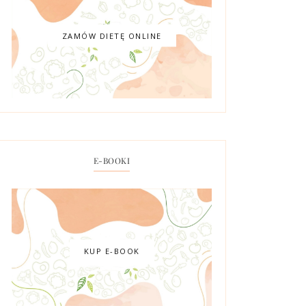
ZAMÓW DIETĘ ONLINE
E-BOOKI
KUP E-BOOK