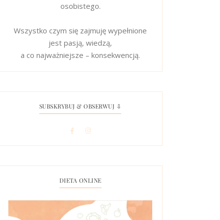
osobistego.
Wszystko czym się zajmuję wypełnione
jest pasją, wiedzą,
a co najważniejsze – konsekwencją.
SUBSKRYBUJ & OBSERWUJ ⇩
DIETA ONLINE