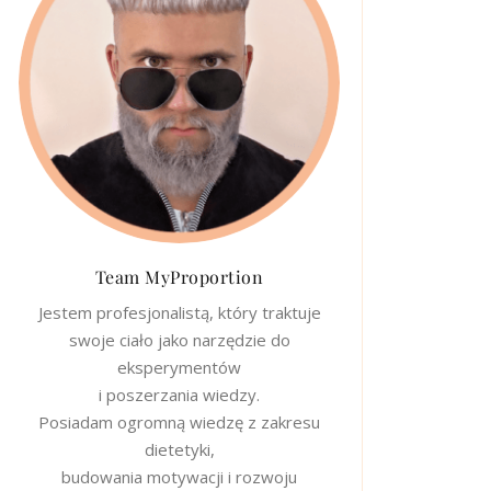
Team MyProportion
Jestem profesjonalistą, który traktuje
swoje ciało jako narzędzie do
eksperymentów
i poszerzania wiedzy.
Posiadam ogromną wiedzę z zakresu
dietetyki,
budowania motywacji i rozwoju