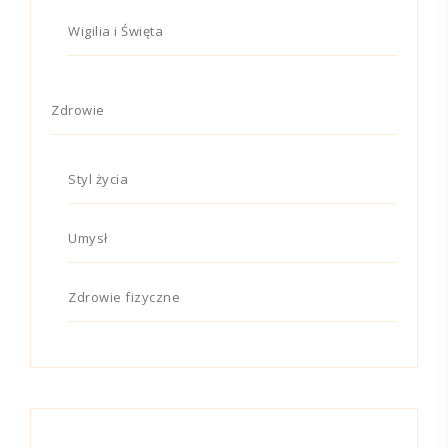
Wigilia i Święta
Zdrowie
Styl życia
Umysł
Zdrowie fizyczne