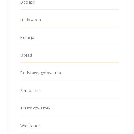
Dodatki
Halloween
Kolacja
Obiad
Podstawy gotowania
Śniadanie
Tłusty czwartek
Wielkanoc