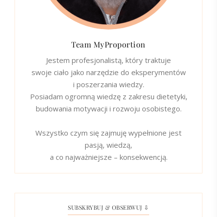
Team MyProportion
Jestem profesjonalistą, który traktuje
swoje ciało jako narzędzie do eksperymentów
i poszerzania wiedzy.
Posiadam ogromną wiedzę z zakresu dietetyki,
budowania motywacji i rozwoju osobistego.
Wszystko czym się zajmuję wypełnione jest
pasją, wiedzą,
a co najważniejsze – konsekwencją.
SUBSKRYBUJ & OBSERWUJ ⇩