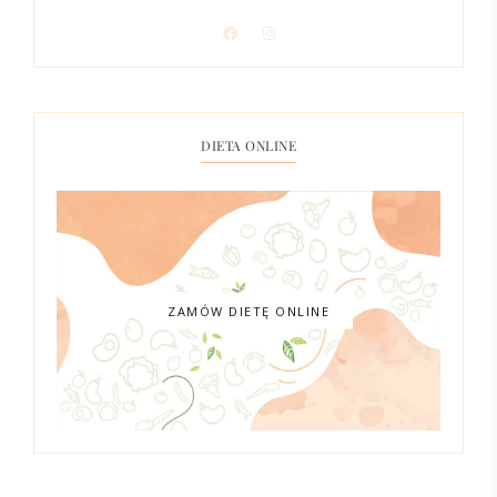
DIETA ONLINE
ZAMÓW DIETĘ ONLINE