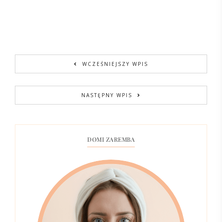
WCZEŚNIEJSZY WPIS
NASTĘPNY WPIS
DOMI ZAREMBA