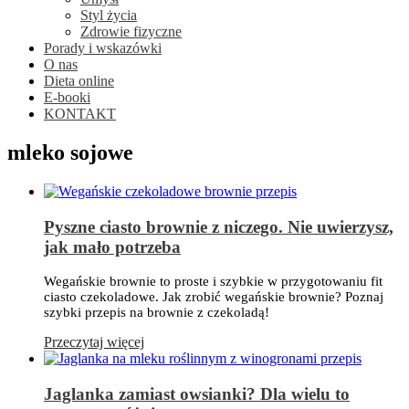
Styl życia
Zdrowie fizyczne
Porady i wskazówki
O nas
Dieta online
E-booki
KONTAKT
mleko sojowe
Pyszne ciasto brownie z niczego. Nie uwierzysz,
jak mało potrzeba
Wegańskie brownie to proste i szybkie w przygotowaniu fit
ciasto czekoladowe. Jak zrobić wegańskie brownie? Poznaj
szybki przepis na brownie z czekoladą!
Przeczytaj więcej
Jaglanka zamiast owsianki? Dla wielu to