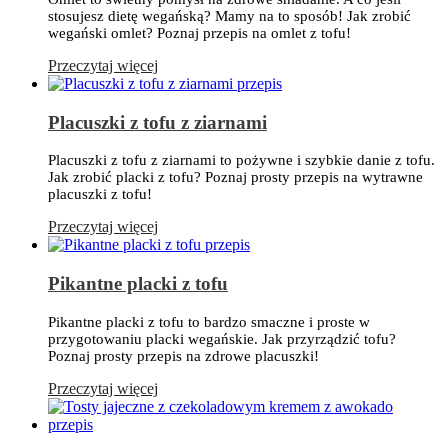
stosujesz dietę wegańską? Mamy na to sposób! Jak zrobić
wegański omlet? Poznaj przepis na omlet z tofu!
Przeczytaj więcej
Placuszki z tofu z ziarnami
Placuszki z tofu z ziarnami to pożywne i szybkie danie z tofu.
Jak zrobić placki z tofu? Poznaj prosty przepis na wytrawne
placuszki z tofu!
Przeczytaj więcej
Pikantne placki z tofu
Pikantne placki z tofu to bardzo smaczne i proste w
przygotowaniu placki wegańskie. Jak przyrządzić tofu?
Poznaj prosty przepis na zdrowe placuszki!
Przeczytaj więcej