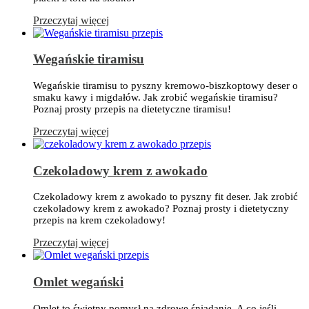
Przeczytaj więcej
Wegańskie tiramisu
Wegańskie tiramisu to pyszny kremowo-biszkoptowy deser o
smaku kawy i migdałów. Jak zrobić wegańskie tiramisu?
Poznaj prosty przepis na dietetyczne tiramisu!
Przeczytaj więcej
Czekoladowy krem z awokado
Czekoladowy krem z awokado to pyszny fit deser. Jak zrobić
czekoladowy krem z awokado? Poznaj prosty i dietetyczny
przepis na krem czekoladowy!
Przeczytaj więcej
Omlet wegański
Omlet to świetny pomysł na zdrowe śniadanie. A co jeśli